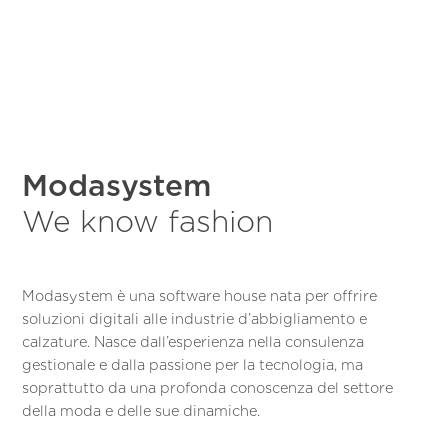
Modasystem
We know fashion
Modasystem è una software house nata per offrire
soluzioni digitali alle industrie d’abbigliamento e
calzature. Nasce dall’esperienza nella consulenza
gestionale e dalla passione per la tecnologia, ma
soprattutto da una profonda conoscenza del settore
della moda e delle sue dinamiche.