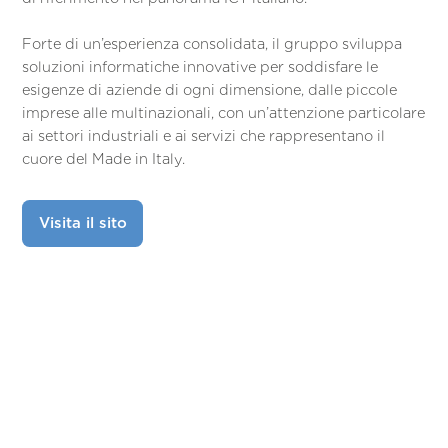
Forte di un’esperienza consolidata, il gruppo sviluppa
soluzioni informatiche innovative per soddisfare le
esigenze di aziende di ogni dimensione, dalle piccole
imprese alle multinazionali, con un’attenzione particolare
ai settori industriali e ai servizi che rappresentano il
cuore del Made in Italy.
Visita il sito