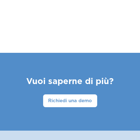
Vuoi saperne di più?
Richiedi una demo