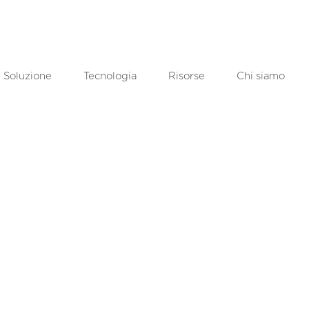
Soluzione
Tecnologia
Risorse
Chi siamo