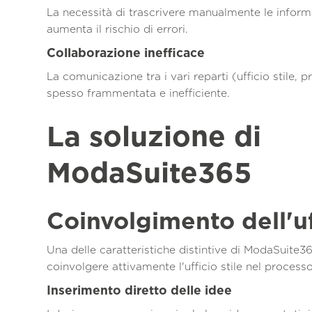
La necessità di trascrivere manualmente le informa
aumenta il rischio di errori.
Collaborazione inefficace
La comunicazione tra i vari reparti (ufficio stile, 
spesso frammentata e inefficiente.
La soluzione di
ModaSuite365
Coinvolgimento dell'uff
Una delle caratteristiche distintive di ModaSuite36
coinvolgere attivamente l'ufficio stile nel processo
Inserimento diretto delle idee